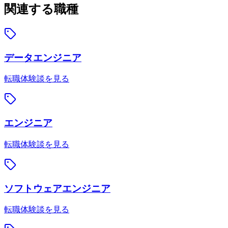
関連する職種
データエンジニア
転職体験談を見る
エンジニア
転職体験談を見る
ソフトウェアエンジニア
転職体験談を見る