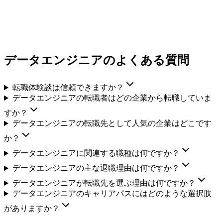
データエンジニア
のよくある質問
転職体験談は信頼できますか？
データエンジニアの転職者はどの企業から転職していま
すか？
データエンジニアの転職先として人気の企業はどこです
か？
データエンジニアに関連する職種は何ですか？
データエンジニアの主な退職理由は何ですか？
データエンジニアが転職先を選ぶ理由は何ですか？
データエンジニアのキャリアパスにはどのような選択肢
がありますか？