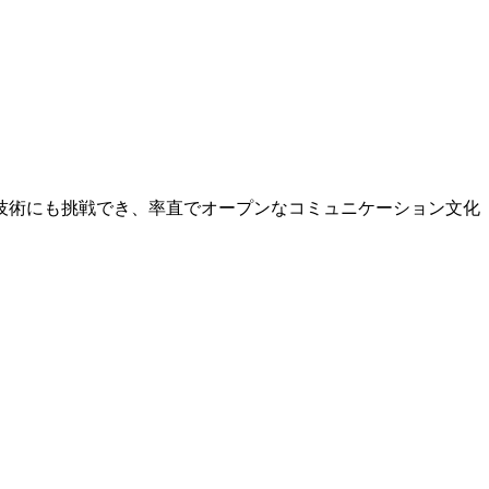
技術にも挑戦でき、率直でオープンなコミュニケーション文化