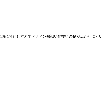
領域に特化しすぎてドメイン知識や他技術の幅が広がりにくい