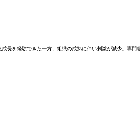
や急成長を経験できた一方、組織の成熟に伴い刺激が減少。専門