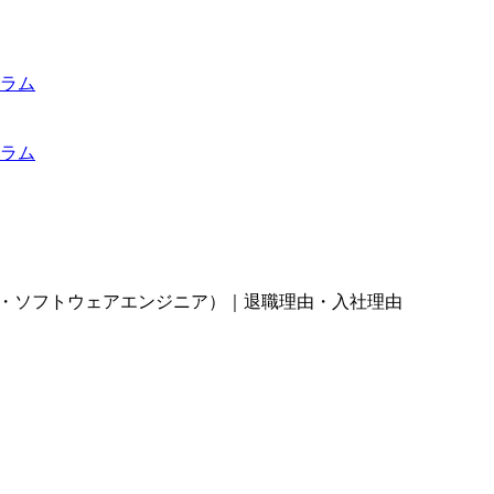
ラム
ラム
ニア・ソフトウェアエンジニア）｜退職理由・入社理由