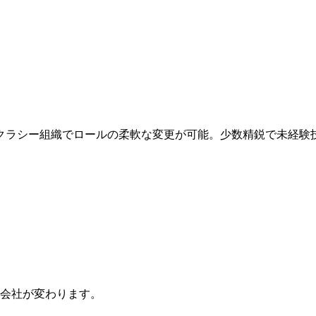
クラシー組織でロールの柔軟な変更が可能。少数精鋭で未経験
会社が変わります。