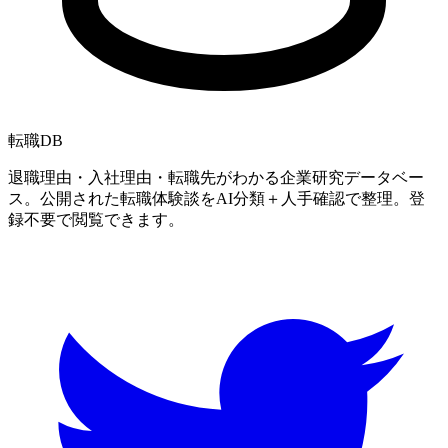
転職
DB
退職理由・入社理由・転職先がわかる企業研究データベー
ス。公開された転職体験談をAI分類＋人手確認で整理。登
録不要で閲覧できます。