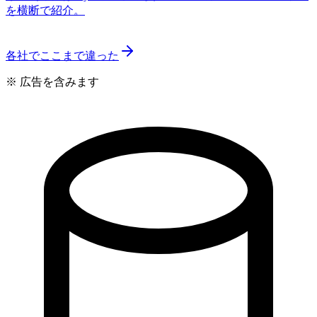
を横断で紹介。
各社でここまで違った
※ 広告を含みます