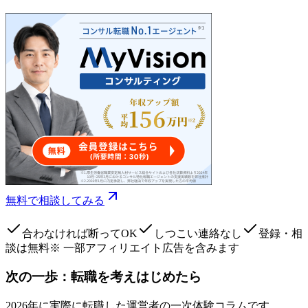
無料で相談してみる
合わなければ断ってOK
しつこい連絡なし
登録・相
談は無料
※ 一部アフィリエイト広告を含みます
次の一歩：転職を考えはじめたら
2026年に実際に転職した運営者の一次体験コラムです。