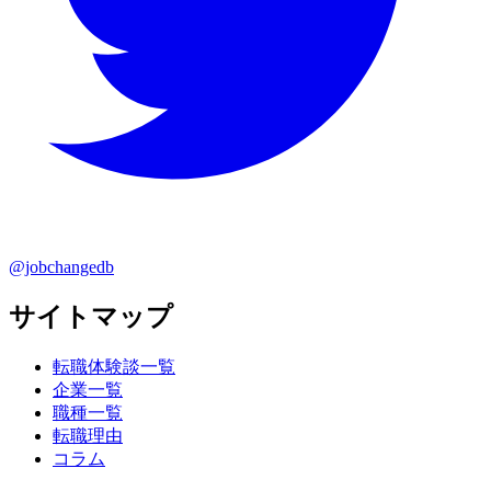
@jobchangedb
サイトマップ
転職体験談一覧
企業一覧
職種一覧
転職理由
コラム