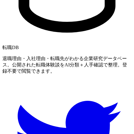
転職
DB
退職理由・入社理由・転職先がわかる企業研究データベー
ス。公開された転職体験談をAI分類＋人手確認で整理。登
録不要で閲覧できます。