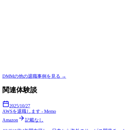
DMM
の他の退職事例を見る →
関連体験談
2025/10/27
AWSを退職します - Memo
Amazon
記載なし