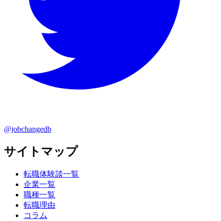
@jobchangedb
サイトマップ
転職体験談一覧
企業一覧
職種一覧
転職理由
コラム