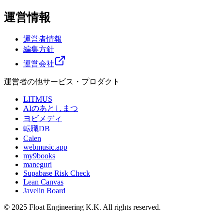
運営情報
運営者情報
編集方針
運営会社
運営者の他サービス・プロダクト
LITMUS
AIのあとしまつ
ヨビメディ
転職DB
Calen
webmusic.app
my9books
maneguri
Supabase Risk Check
Lean Canvas
Javelin Board
© 2025 Float Engineering K.K. All rights reserved.