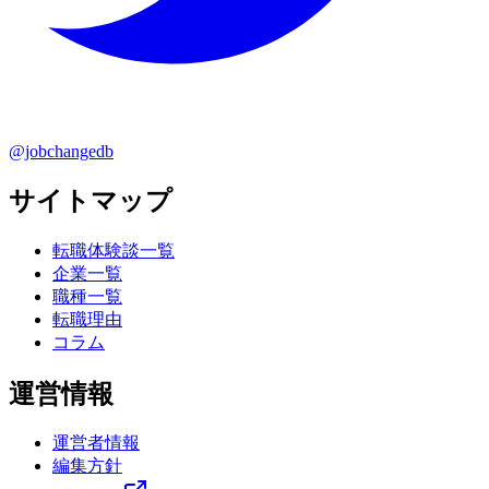
@jobchangedb
サイトマップ
転職体験談一覧
企業一覧
職種一覧
転職理由
コラム
運営情報
運営者情報
編集方針