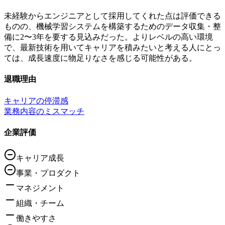
未経験からエンジニアとして採用してくれた点は評価できる
ものの、機械学習システムを構築するためのデータ収集・整
備に2〜3年を要する見込みだった。よりレベルの高い環境
で、最新技術を用いてキャリアを積みたいと考える人にとっ
ては、成長速度に物足りなさを感じる可能性がある。
退職理由
キャリアの停滞感
業務内容のミスマッチ
企業評価
キャリア成長
事業・プロダクト
マネジメント
組織・チーム
働きやすさ