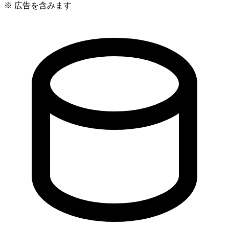
※ 広告を含みます