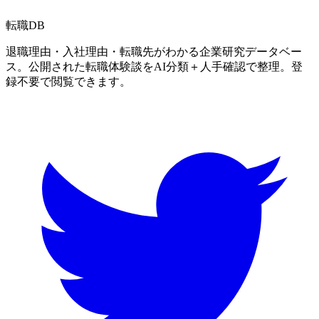
転職
DB
退職理由・入社理由・転職先がわかる企業研究データベー
ス。公開された転職体験談をAI分類＋人手確認で整理。登
録不要で閲覧できます。