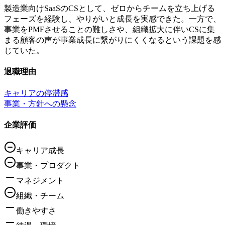
製造業向けSaaSのCSとして、ゼロからチームを立ち上げる
フェーズを経験し、やりがいと成長を実感できた。一方で、
事業をPMFさせることの難しさや、組織拡大に伴いCSに集
まる顧客の声が事業成長に繋がりにくくなるという課題を感
じていた。
退職理由
キャリアの停滞感
事業・方針への懸念
企業評価
キャリア成長
事業・プロダクト
マネジメント
組織・チーム
働きやすさ