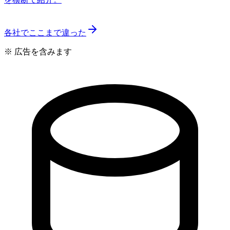
各社でここまで違った
※ 広告を含みます