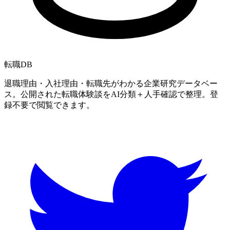
転職
DB
退職理由・入社理由・転職先がわかる企業研究データベー
ス。公開された転職体験談をAI分類＋人手確認で整理。登
録不要で閲覧できます。