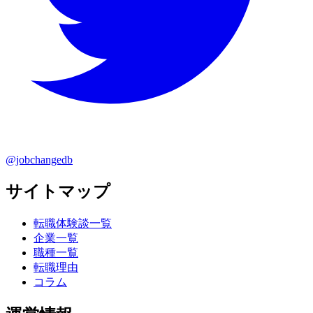
@jobchangedb
サイトマップ
転職体験談一覧
企業一覧
職種一覧
転職理由
コラム