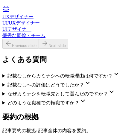
UXデザイナー
UI/UXデザイナー
UIデザイナー
優秀な同僚・チーム
Previous slide
Next slide
よくある質問
記載なしからカミナシへの転職理由は何ですか？
記載なしへの評価はどうでしたか？
なぜカミナシを転職先として選んだのですか？
どのような職種での転職ですか？
要約の根拠
記事要約の根拠:
記事全体の内容を要約。