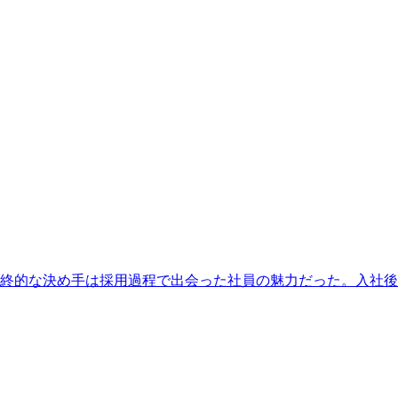
終的な決め手は採用過程で出会った社員の魅力だった。入社後