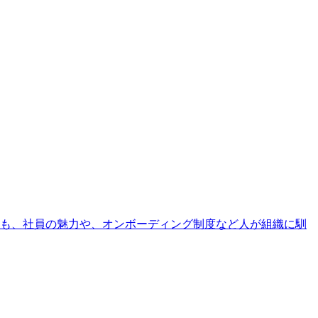
も、社員の魅力や、オンボーディング制度など人が組織に馴