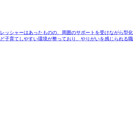
レッシャーはあったものの、周囲のサポートを受けながら型化
ど子育てしやすい環境が整っており、やりがいを感じられる職