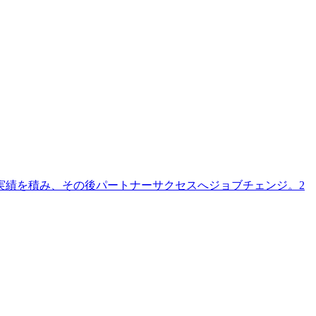
実績を積み、その後パートナーサクセスへジョブチェンジ。2