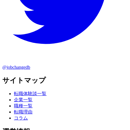
@jobchangedb
サイトマップ
転職体験談一覧
企業一覧
職種一覧
転職理由
コラム