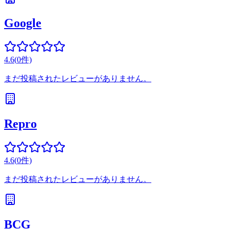
Google
4.6
(
0
件)
まだ投稿されたレビューがありません。
Repro
4.6
(
0
件)
まだ投稿されたレビューがありません。
BCG