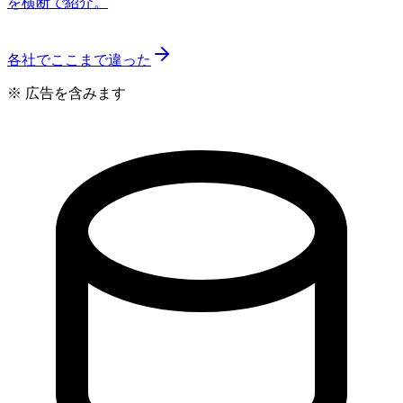
を横断で紹介。
各社でここまで違った
※ 広告を含みます