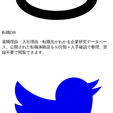
転職
DB
退職理由・入社理由・転職先がわかる企業研究データベー
ス。公開された転職体験談をAI分類＋人手確認で整理。登
録不要で閲覧できます。