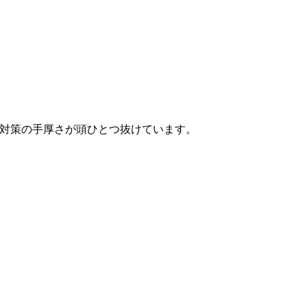
対策の手厚さが頭ひとつ抜けています。