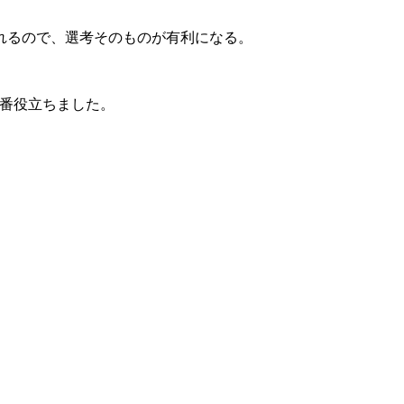
れるので、選考そのものが有利になる。
番役立ちました。