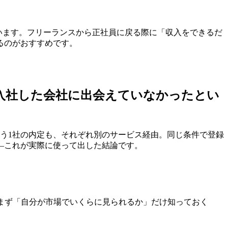
ています。フリーランスから正社員に戻る際に「収入をできるだ
るのがおすすめです。
入社した会社に出会えていなかった
とい
う1社の内定も、それぞれ別のサービス経由。同じ条件で登録
—これが実際に使って出した結論です。
まず「自分が市場でいくらに見られるか」だけ知っておく