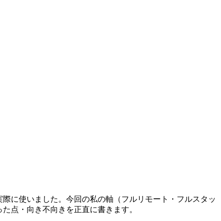
で実際に使いました。今回の私の軸（フルリモート・フルスタッ
った点・向き不向きを正直に書きます。