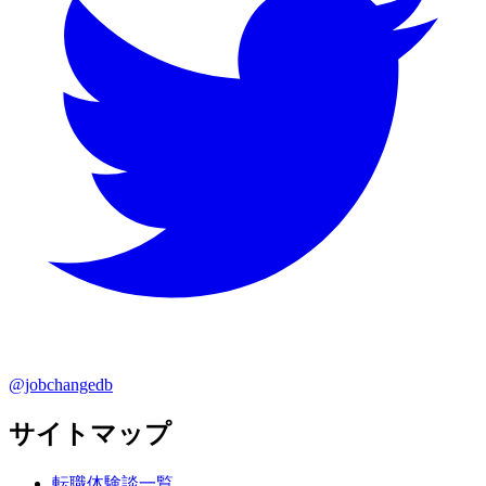
@jobchangedb
サイトマップ
転職体験談一覧