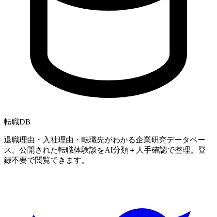
転職
DB
退職理由・入社理由・転職先がわかる企業研究データベー
ス。公開された転職体験談をAI分類＋人手確認で整理。登
録不要で閲覧できます。