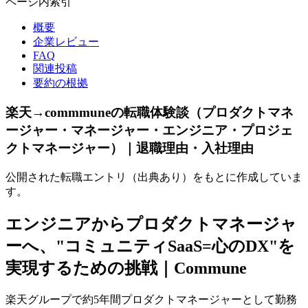
ページ内索引
概要
企業レビュー
FAQ
関連投稿
要約の根拠
楽天→commmuneの転職体験談（プロダクトマネ
ージャー・マネージャー・エンジニア・プロジェ
クトマネージャー）｜退職理由・入社理由
公開された転職エントリ（出典あり）をもとに作成していま
す。
エンジニアからプロダクトマネージャ
ーへ、"コミュニティSaaS=心のDX"を
実現するための挑戦｜Commune
楽天グループで約5年間プロダクトマネージャーとして勤務