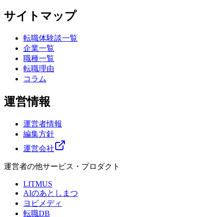
サイトマップ
転職体験談一覧
企業一覧
職種一覧
転職理由
コラム
運営情報
運営者情報
編集方針
運営会社
運営者の他サービス・プロダクト
LITMUS
AIのあとしまつ
ヨビメディ
転職DB