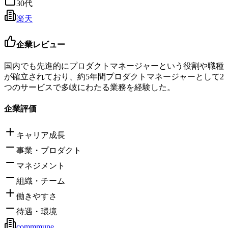
30代
楽天
企業レビュー
国内でも先進的にプロダクトマネージャーという役割や職種
が確立されており、約5年間プロダクトマネージャーとして2
つのサービスで多岐にわたる業務を経験した。
企業評価
キャリア成長
事業・プロダクト
マネジメント
組織・チーム
働きやすさ
待遇・環境
commmune