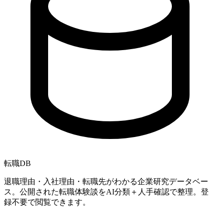
転職
DB
退職理由・入社理由・転職先がわかる企業研究データベー
ス。公開された転職体験談をAI分類＋人手確認で整理。登
録不要で閲覧できます。