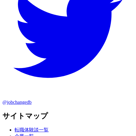
@jobchangedb
サイトマップ
転職体験談一覧