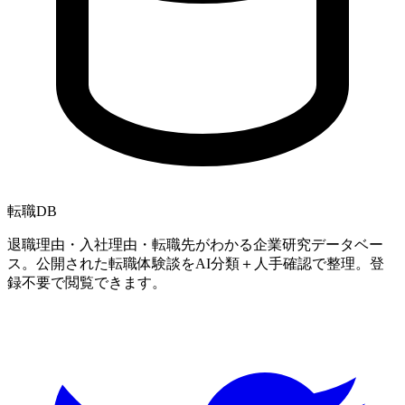
転職
DB
退職理由・入社理由・転職先がわかる企業研究データベー
ス。公開された転職体験談をAI分類＋人手確認で整理。登
録不要で閲覧できます。