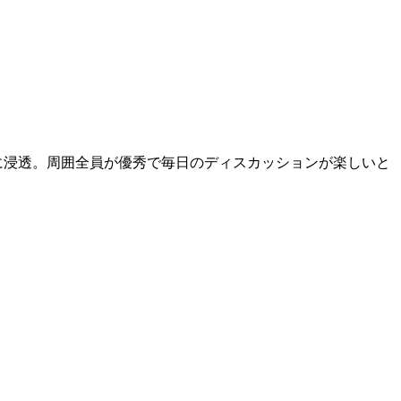
織に浸透。周囲全員が優秀で毎日のディスカッションが楽しいと