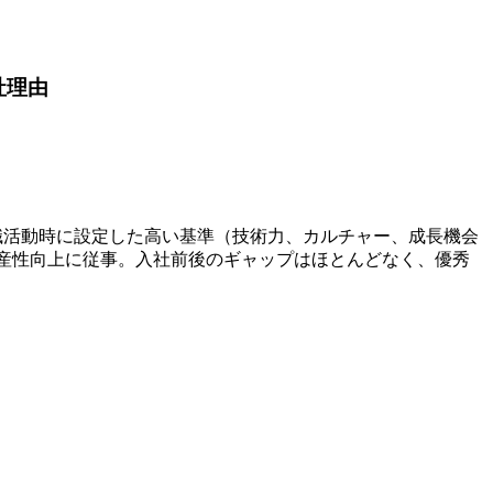
社理由
転職。転職活動時に設定した高い基準（技術力、カルチャー、成長機会
開発生産性向上に従事。入社前後のギャップはほとんどなく、優秀