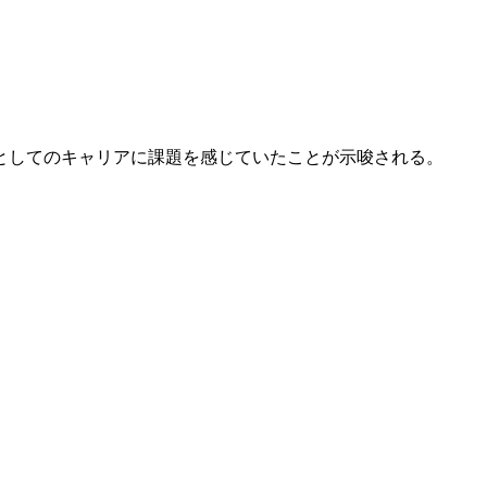
としてのキャリアに課題を感じていたことが示唆される。