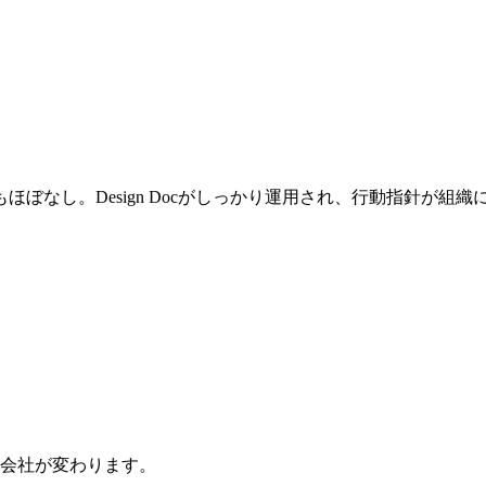
ぼなし。Design Docがしっかり運用され、行動指針が組
会社が変わります。