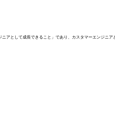
ジニアとして成長できること」であり、カスタマーエンジニア