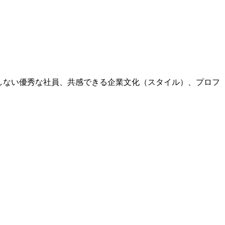
妥協しない優秀な社員、共感できる企業文化（スタイル）、プロフ