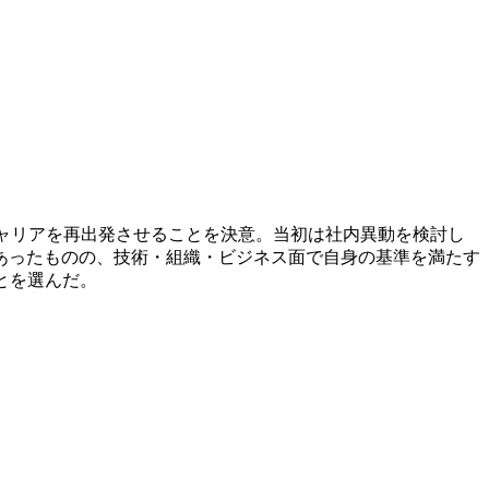
、キャリアを再出発させることを決意。当初は社内異動を検討し
あったものの、技術・組織・ビジネス面で自身の基準を満たす
ことを選んだ。