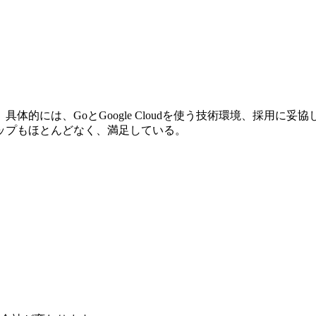
体的には、GoとGoogle Cloudを使う技術環境、採用に
ップもほとんどなく、満足している。