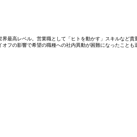
世界最高レベル。営業職として「ヒトを動かす」スキルなど貴
イオフの影響で希望の職種への社内異動が困難になったことも