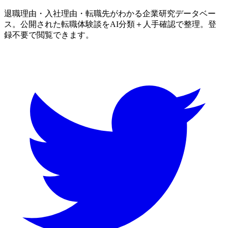
退職理由・入社理由・転職先がわかる企業研究データベー
ス。公開された転職体験談をAI分類＋人手確認で整理。登
録不要で閲覧できます。