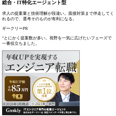
総合・IT特化エージェント型
求人の提案量と技術理解が段違い。面接対策まで伴走してく
れるので、選考そのものが有利になる。
ギークリー
PR
“
とにかく提案数が多い。視野を一気に広げたいフェーズで
一番役立ちました。