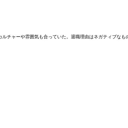
カルチャーや雰囲気も合っていた。退職理由はネガティブなも