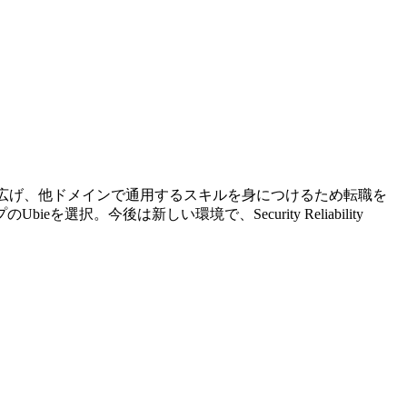
を広げ、他ドメインで通用するスキルを身につけるため転職を
今後は新しい環境で、Security Reliability