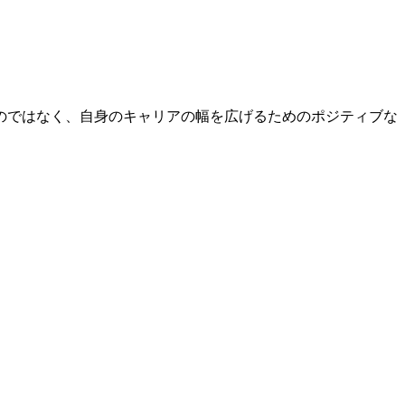
のではなく、自身のキャリアの幅を広げるためのポジティブな