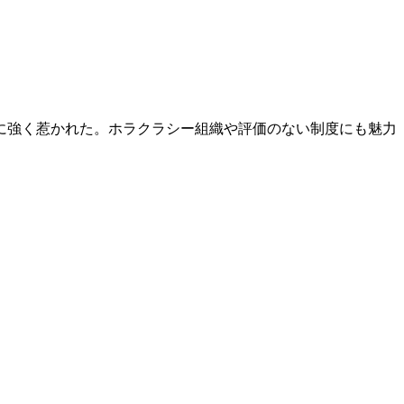
に強く惹かれた。ホラクラシー組織や評価のない制度にも魅力