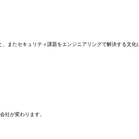
と、またセキュリティ課題をエンジニアリングで解決する文化
会社が変わります。