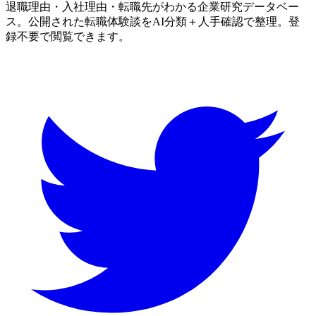
退職理由・入社理由・転職先がわかる企業研究データベー
ス。公開された転職体験談をAI分類＋人手確認で整理。登
録不要で閲覧できます。