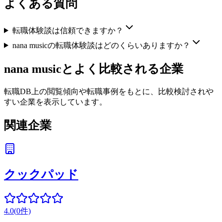
よくある質問
転職体験談は信頼できますか？
nana musicの転職体験談はどのくらいありますか？
nana music
とよく比較される企業
転職DB上の閲覧傾向や転職事例をもとに、比較検討されや
すい企業を表示しています。
関連企業
クックパッド
4.0
(
0
件)