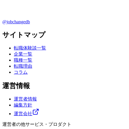
@jobchangedb
サイトマップ
転職体験談一覧
企業一覧
職種一覧
転職理由
コラム
運営情報
運営者情報
編集方針
運営会社
運営者の他サービス・プロダクト