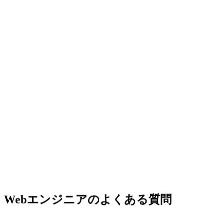
Webエンジニア
のよくある質問