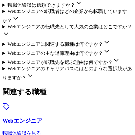
転職体験談は信頼できますか？
Webエンジニアの転職者はどの企業から転職しています
か？
Webエンジニアの転職先として人気の企業はどこですか？
Webエンジニアに関連する職種は何ですか？
Webエンジニアの主な退職理由は何ですか？
Webエンジニアが転職先を選ぶ理由は何ですか？
Webエンジニアのキャリアパスにはどのような選択肢があ
りますか？
関連する職種
Webエンジニア
転職体験談を見る