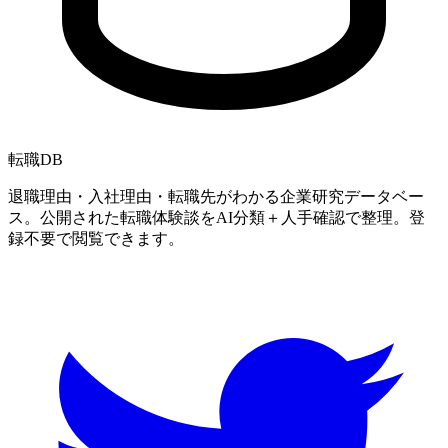
転職
DB
退職理由・入社理由・転職先がわかる企業研究データベー
ス。公開された転職体験談をAI分類＋人手確認で整理。登
録不要で閲覧できます。