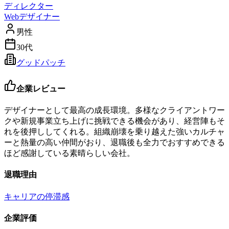
ディレクター
Webデザイナー
男性
30代
グッドパッチ
企業レビュー
デザイナーとして最高の成長環境。多様なクライアントワー
クや新規事業立ち上げに挑戦できる機会があり、経営陣もそ
れを後押ししてくれる。組織崩壊を乗り越えた強いカルチャ
ーと熱量の高い仲間がおり、退職後も全力でおすすめできる
ほど感謝している素晴らしい会社。
退職理由
キャリアの停滞感
企業評価