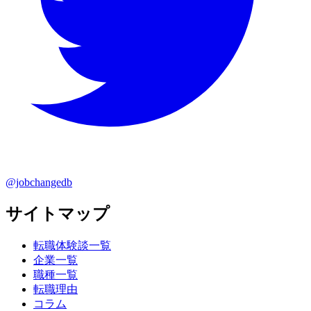
@jobchangedb
サイトマップ
転職体験談一覧
企業一覧
職種一覧
転職理由
コラム