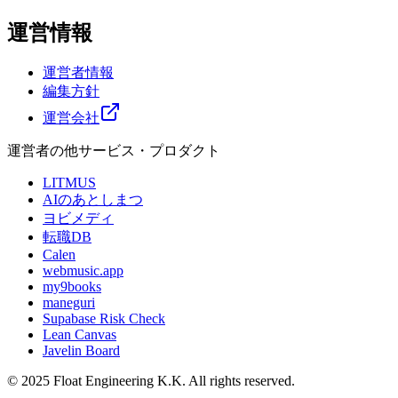
運営情報
運営者情報
編集方針
運営会社
運営者の他サービス・プロダクト
LITMUS
AIのあとしまつ
ヨビメディ
転職DB
Calen
webmusic.app
my9books
maneguri
Supabase Risk Check
Lean Canvas
Javelin Board
© 2025 Float Engineering K.K. All rights reserved.