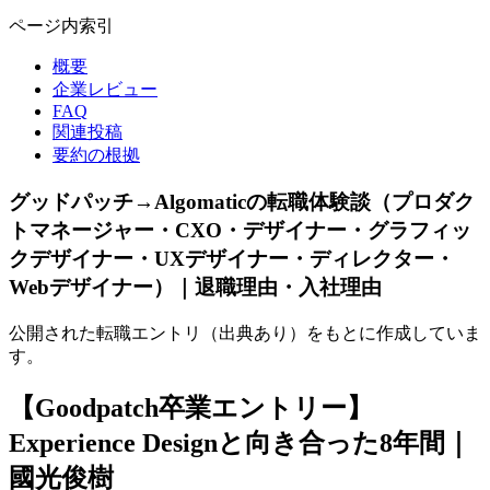
ページ内索引
概要
企業レビュー
FAQ
関連投稿
要約の根拠
グッドパッチ→Algomaticの転職体験談（プロダク
トマネージャー・CXO・デザイナー・グラフィッ
クデザイナー・UXデザイナー・ディレクター・
Webデザイナー）｜退職理由・入社理由
公開された転職エントリ（出典あり）をもとに作成していま
す。
【Goodpatch卒業エントリー】
Experience Designと向き合った8年間｜
國光俊樹