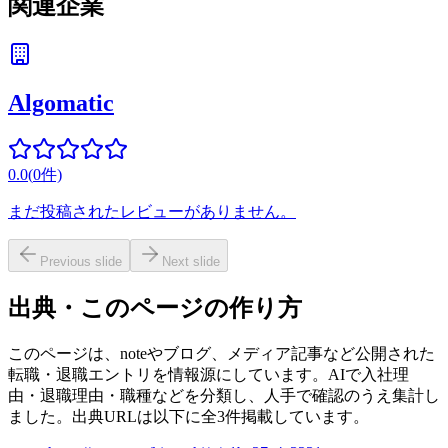
関連企業
Algomatic
0.0
(
0
件)
まだ投稿されたレビューがありません。
Previous slide
Next slide
出典・このページの作り方
このページは、noteやブログ、メディア記事など公開された
転職・退職エントリを情報源にしています。AIで入社理
由・退職理由・職種などを分類し、人手で確認のうえ集計し
ました。出典URLは以下に全3件掲載しています。