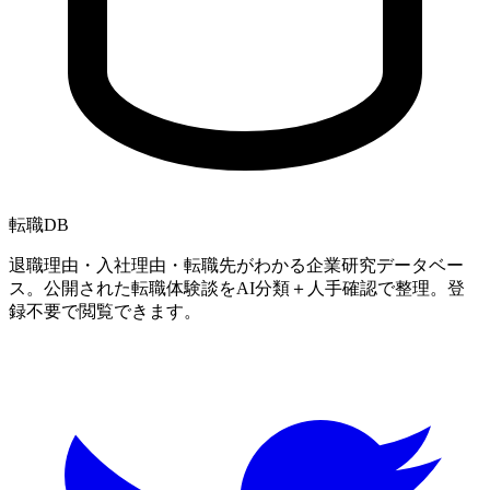
転職
DB
退職理由・入社理由・転職先がわかる企業研究データベー
ス。公開された転職体験談をAI分類＋人手確認で整理。登
録不要で閲覧できます。