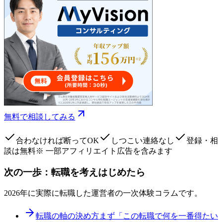
無料で相談してみる
合わなければ断ってOK
しつこい連絡なし
登録・相
談は無料
※ 一部アフィリエイト広告を含みます
次の一歩：転職を考えはじめたら
2026年に実際に転職した運営者の一次体験コラムです。
転職の軸の決め方
まず「この転職で何を一番得たい