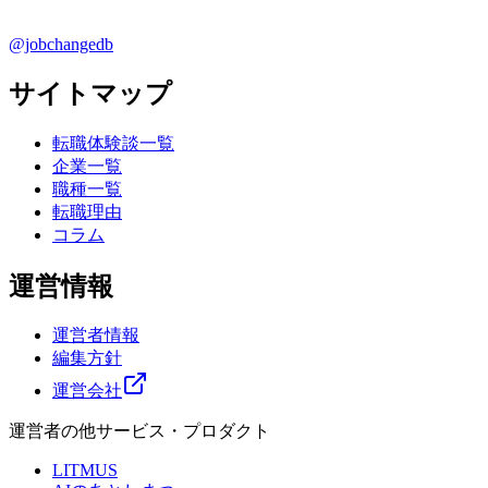
@jobchangedb
サイトマップ
転職体験談一覧
企業一覧
職種一覧
転職理由
コラム
運営情報
運営者情報
編集方針
運営会社
運営者の他サービス・プロダクト
LITMUS