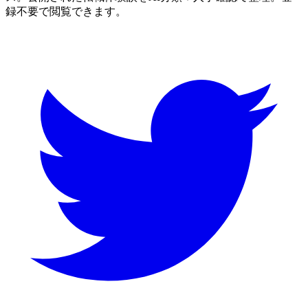
録不要で閲覧できます。