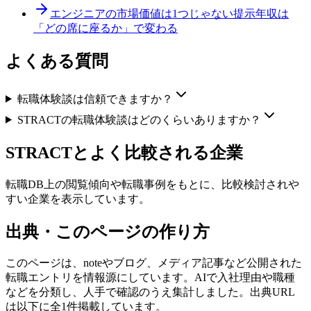
エンジニアの市場価値は1つじゃない
提示年収は
「どの席に座るか」で変わる
よくある質問
転職体験談は信頼できますか？
STRACTの転職体験談はどのくらいありますか？
STRACT
とよく比較される企業
転職DB上の閲覧傾向や転職事例をもとに、比較検討されや
すい企業を表示しています。
出典・このページの作り方
このページは、noteやブログ、メディア記事など公開された
転職エントリを情報源にしています。AIで入社理由や職種
などを分類し、人手で確認のうえ集計しました。出典URL
は以下に全1件掲載しています。