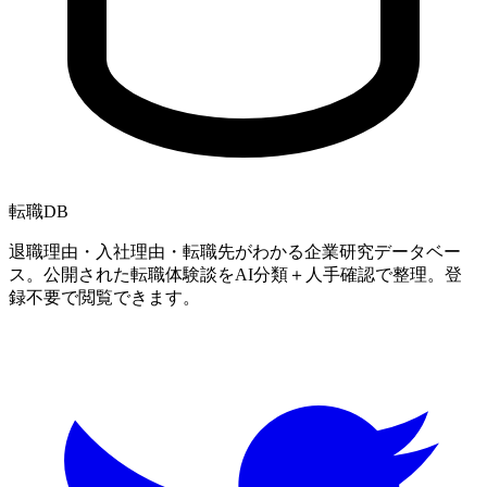
転職
DB
退職理由・入社理由・転職先がわかる企業研究データベー
ス。公開された転職体験談をAI分類＋人手確認で整理。登
録不要で閲覧できます。