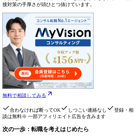
接対策の手厚さが頭ひとつ抜けています。
無料で相談してみる
合わなければ断ってOK
しつこい連絡なし
登録・相
談は無料
※ 一部アフィリエイト広告を含みます
次の一歩：転職を考えはじめたら