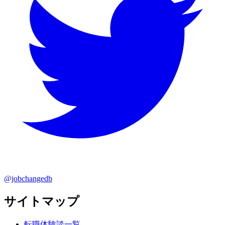
@jobchangedb
サイトマップ
転職体験談一覧