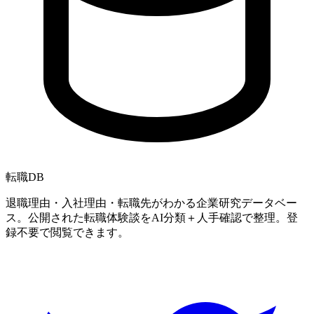
転職
DB
退職理由・入社理由・転職先がわかる企業研究データベー
ス。公開された転職体験談をAI分類＋人手確認で整理。登
録不要で閲覧できます。