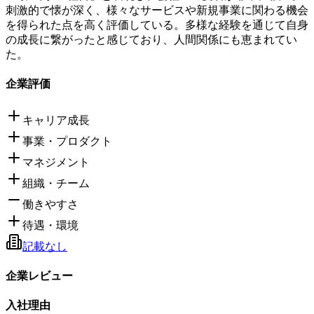
刺激的で懐が深く、様々なサービスや新規事業に関わる機会
を得られた点を高く評価している。多様な経験を通じて自身
の成長に繋がったと感じており、人間関係にも恵まれてい
た。
企業評価
キャリア成長
事業・プロダクト
マネジメント
組織・チーム
働きやすさ
待遇・環境
記載なし
企業レビュー
入社理由