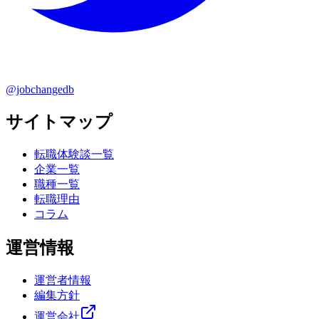
@jobchangedb
サイトマップ
転職体験談一覧
企業一覧
職種一覧
転職理由
コラム
運営情報
運営者情報
編集方針
運営会社