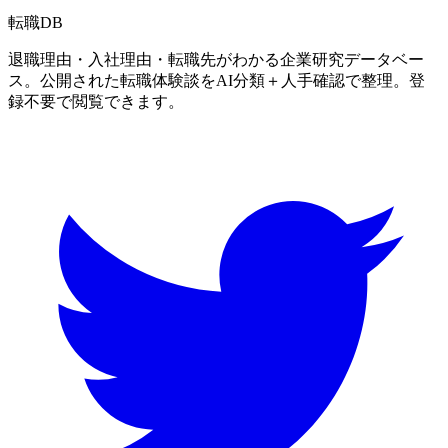
転職
DB
退職理由・入社理由・転職先がわかる企業研究データベー
ス。公開された転職体験談をAI分類＋人手確認で整理。登
録不要で閲覧できます。