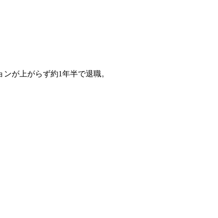
ョンが上がらず約1年半で退職。