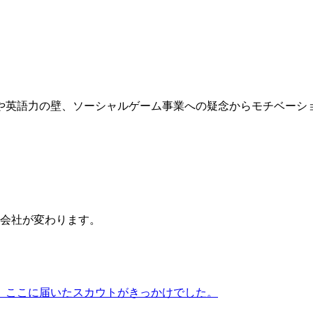
や英語力の壁、ソーシャルゲーム事業への疑念からモチベーシ
会社が変わります。
、ここに届いたスカウトがきっかけでした。