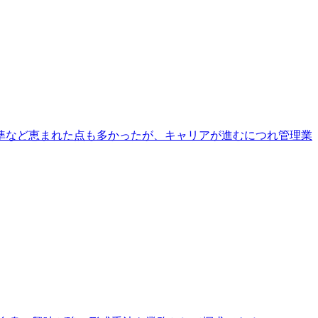
準など恵まれた点も多かったが、キャリアが進むにつれ管理業