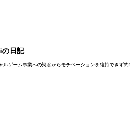
hiの日記
ャルゲーム事業への疑念からモチベーションを維持できず約1