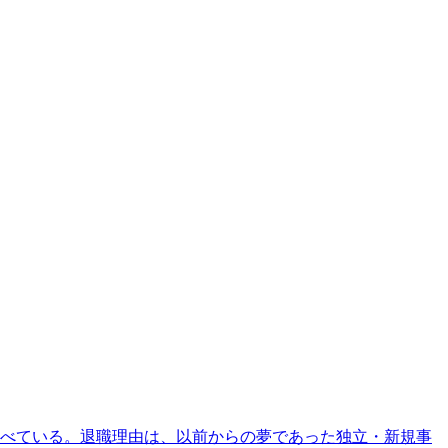
述べている。退職理由は、以前からの夢であった独立・新規事