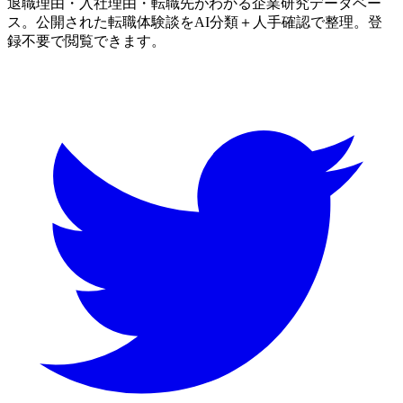
退職理由・入社理由・転職先がわかる企業研究データベー
ス。公開された転職体験談をAI分類＋人手確認で整理。登
録不要で閲覧できます。