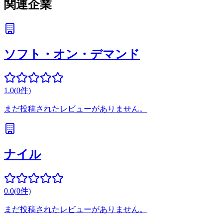
関連企業
ソフト・オン・デマンド
1.0
(
0
件)
まだ投稿されたレビューがありません。
ナイル
0.0
(
0
件)
まだ投稿されたレビューがありません。