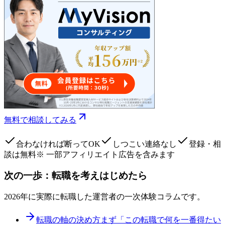
無料で相談してみる
合わなければ断ってOK
しつこい連絡なし
登録・相
談は無料
※ 一部アフィリエイト広告を含みます
次の一歩：転職を考えはじめたら
2026年に実際に転職した運営者の一次体験コラムです。
転職の軸の決め方
まず「この転職で何を一番得たい