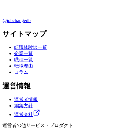
@jobchangedb
サイトマップ
転職体験談一覧
企業一覧
職種一覧
転職理由
コラム
運営情報
運営者情報
編集方針
運営会社
運営者の他サービス・プロダクト