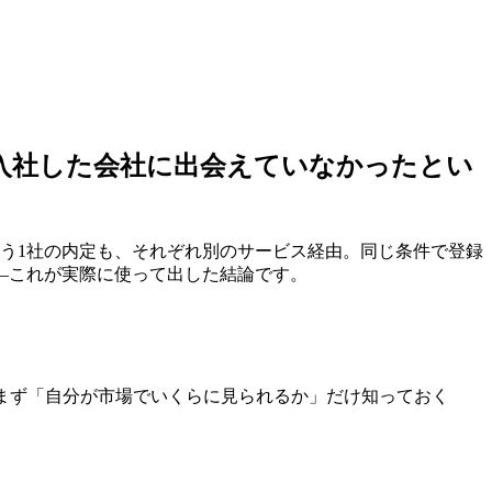
入社した会社に出会えていなかった
とい
う1社の内定も、それぞれ別のサービス経由。同じ条件で登録
—これが実際に使って出した結論です。
まず「自分が市場でいくらに見られるか」だけ知っておく