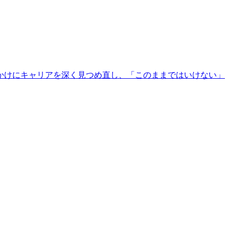
かけにキャリアを深く見つめ直し、「このままではいけない」