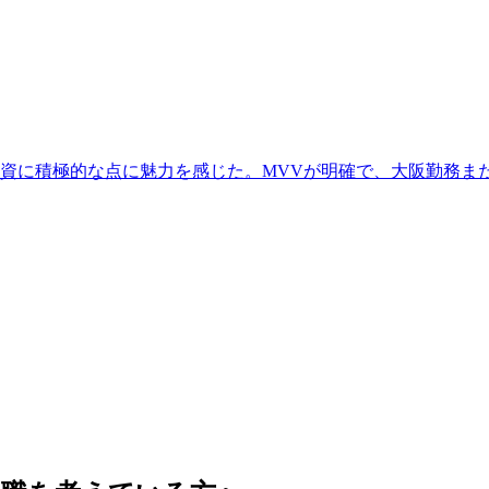
資に積極的な点に魅力を感じた。MVVが明確で、大阪勤務ま