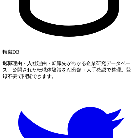
転職
DB
退職理由・入社理由・転職先がわかる企業研究データベー
ス。公開された転職体験談をAI分類＋人手確認で整理。登
録不要で閲覧できます。