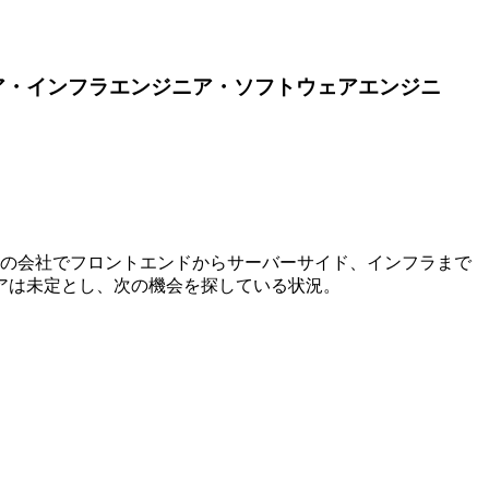
ア・インフラエンジニア・ソフトウェアエンジニ
期の会社でフロントエンドからサーバーサイド、インフラまで
アは未定とし、次の機会を探している状況。