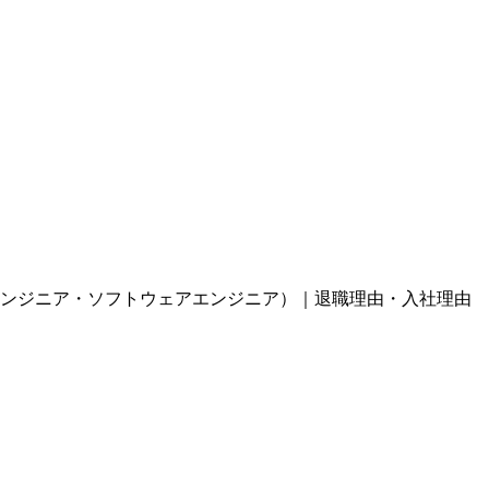
ンジニア・ソフトウェアエンジニア）｜退職理由・入社理由