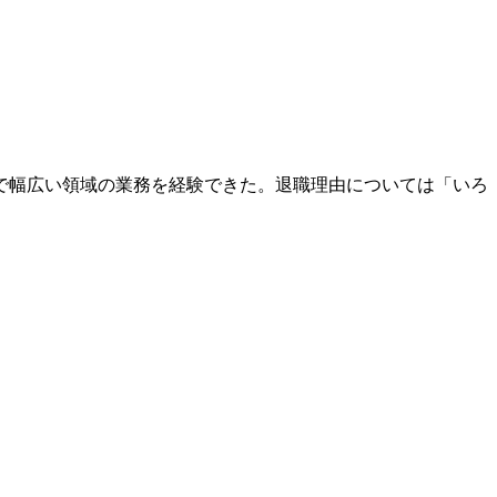
で幅広い領域の業務を経験できた。退職理由については「いろ