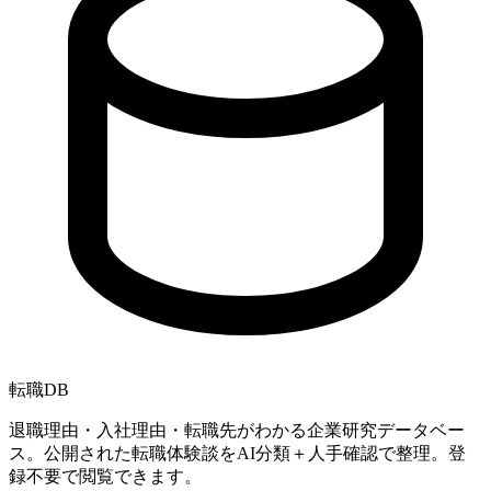
転職
DB
退職理由・入社理由・転職先がわかる企業研究データベー
ス。公開された転職体験談をAI分類＋人手確認で整理。登
録不要で閲覧できます。