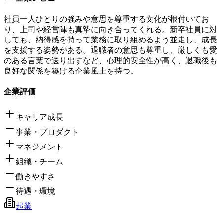
社員一人ひとりの強みや意思を尊重する文化が根付いてお
り、上司や経営陣も真摯に向き合ってくれる。新卒社員に対
しても、納得感を持って業務に取り組めるよう並走し、成長
を支援する姿勢がある。退職者の意思も尊重し、厳しくも愛
のある言葉で送り出すなど、心理的安全性が高く、退職後も
良好な関係を築ける企業風土を持つ。
企業評価
キャリア成長
事業・プロダクト
マネジメント
組織・チーム
働きやすさ
待遇・環境
起業