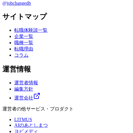
@jobchangedb
サイトマップ
転職体験談一覧
企業一覧
職種一覧
転職理由
コラム
運営情報
運営者情報
編集方針
運営会社
運営者の他サービス・プロダクト
LITMUS
AIのあとしまつ
ヨビメディ