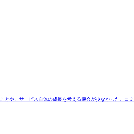
ことや、サービス自体の成長を考える機会が少なかった。コミ