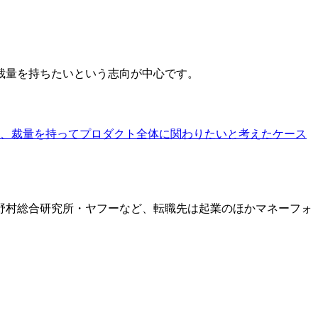
裁量を持ちたいという志向が中心です。
、裁量を持ってプロダクト全体に関わりたいと考えたケース
・野村総合研究所・ヤフーなど、転職先は起業のほかマネーフォ