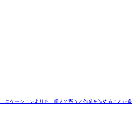
ュニケーションよりも、個人で黙々と作業を進めることが多