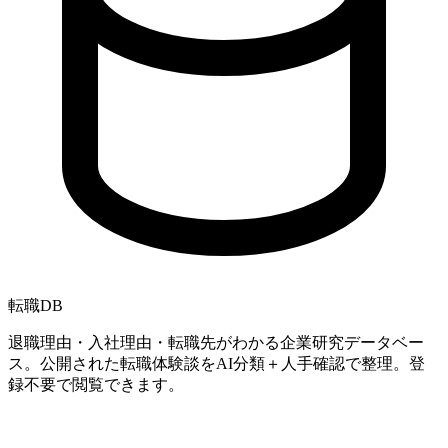
転職
DB
退職理由・入社理由・転職先がわかる企業研究データベー
ス。公開された転職体験談をAI分類＋人手確認で整理。登
録不要で閲覧できます。