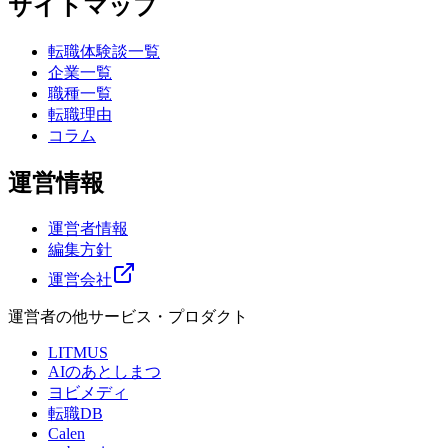
サイトマップ
転職体験談一覧
企業一覧
職種一覧
転職理由
コラム
運営情報
運営者情報
編集方針
運営会社
運営者の他サービス・プロダクト
LITMUS
AIのあとしまつ
ヨビメディ
転職DB
Calen