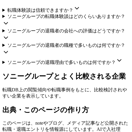
転職体験談は信頼できますか？
ソニーグループの転職体験談はどのくらいありますか？
ソニーグループの退職者の会社への評価はどうですか？
ソニーグループの退職者の職種で多いものは何ですか？
ソニーグループの退職理由で多いものは何ですか？
ソニーグループ
とよく比較される企業
転職DB上の閲覧傾向や転職事例をもとに、比較検討されや
すい企業を表示しています。
出典・このページの作り方
このページは、noteやブログ、メディア記事など公開された
転職・退職エントリを情報源にしています。AIで入社理