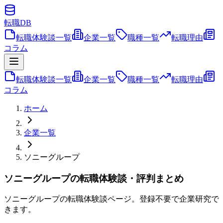
転職
DB
転職体験談一覧
企業一覧
職種一覧
転職理由
コラム
転職体験談一覧
企業一覧
職種一覧
転職理由
コラム
ホーム
企業一覧
ソニーグループ
ソニーグループの転職体験談・評判まとめ
ソニーグループの転職体験談ページ。登録不要で企業研究で
きます。