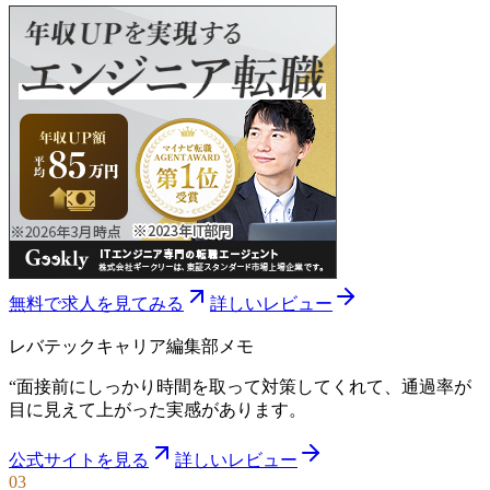
無料で求人を見てみる
詳しいレビュー
レバテックキャリア
編集部メモ
“
面接前にしっかり時間を取って対策してくれて、通過率が
目に見えて上がった実感があります。
公式サイトを見る
詳しいレビュー
03