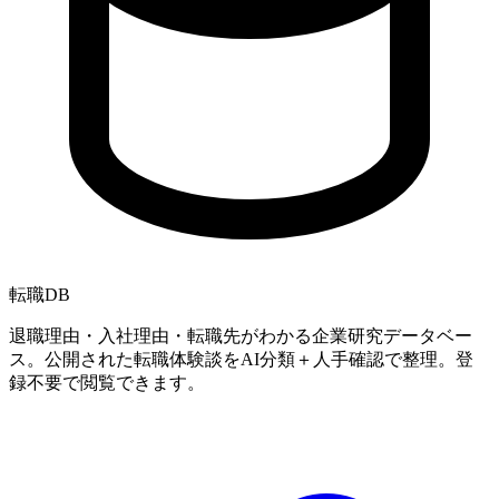
転職
DB
退職理由・入社理由・転職先がわかる企業研究データベー
ス。公開された転職体験談をAI分類＋人手確認で整理。登
録不要で閲覧できます。