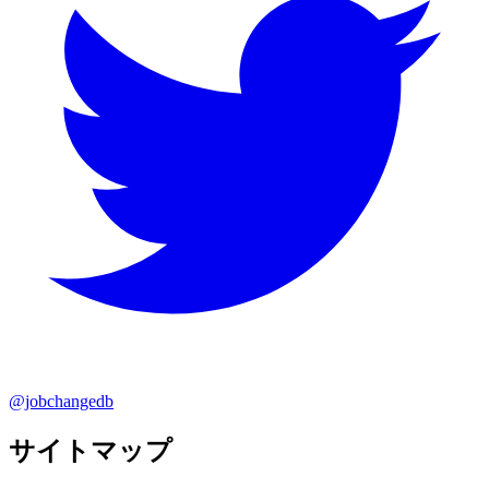
@jobchangedb
サイトマップ