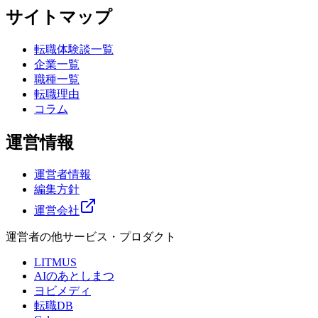
サイトマップ
転職体験談一覧
企業一覧
職種一覧
転職理由
コラム
運営情報
運営者情報
編集方針
運営会社
運営者の他サービス・プロダクト
LITMUS
AIのあとしまつ
ヨビメディ
転職DB