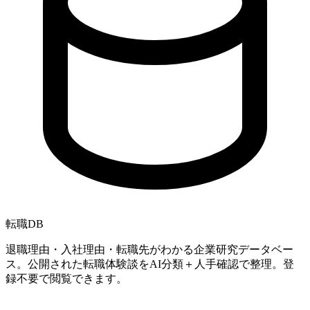
転職
DB
退職理由・入社理由・転職先がわかる企業研究データベー
ス。公開された転職体験談をAI分類＋人手確認で整理。登
録不要で閲覧できます。