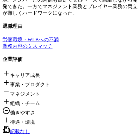
発できた。一方でマネジメント業務とプレイヤー業務の両立
が難しくハードワークになった。
退職理由
労働環境・WLBへの不満
業務内容のミスマッチ
企業評価
キャリア成長
事業・プロダクト
マネジメント
組織・チーム
働きやすさ
待遇・環境
記載なし