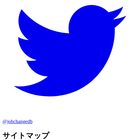
@jobchangedb
サイトマップ