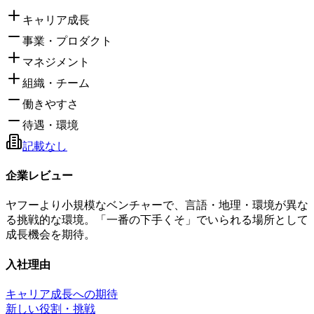
キャリア成長
事業・プロダクト
マネジメント
組織・チーム
働きやすさ
待遇・環境
記載なし
企業レビュー
ヤフーより小規模なベンチャーで、言語・地理・環境が異な
る挑戦的な環境。「一番の下手くそ」でいられる場所として
成長機会を期待。
入社理由
キャリア成長への期待
新しい役割・挑戦