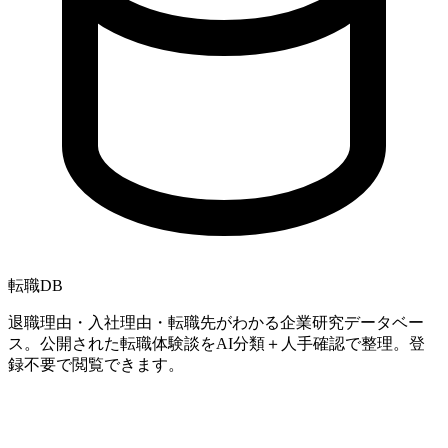
転職
DB
退職理由・入社理由・転職先がわかる企業研究データベー
ス。公開された転職体験談をAI分類＋人手確認で整理。登
録不要で閲覧できます。