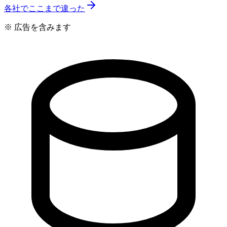
各社でここまで違った
※ 広告を含みます