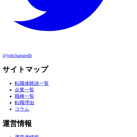
@jobchangedb
サイトマップ
転職体験談一覧
企業一覧
職種一覧
転職理由
コラム
運営情報