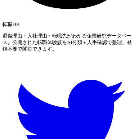
転職
DB
退職理由・入社理由・転職先がわかる企業研究データベー
ス。公開された転職体験談をAI分類＋人手確認で整理。登
録不要で閲覧できます。