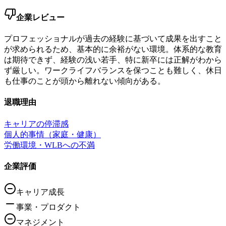
企業レビュー
プロフェッショナルが過去の経験に基づいて成果を出すこと
が求められるため、基本的に余裕がない環境。体系的な教育
は期待できず、経験の浅い若手、特に新卒には正解がわから
ず厳しい。ワークライフバランスを保つことも難しく、休日
も仕事のことが頭から離れない傾向がある。
退職理由
キャリアの停滞感
個人的事情（家庭・健康）
労働環境・WLBへの不満
企業評価
キャリア成長
事業・プロダクト
マネジメント