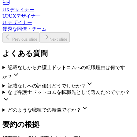
UXデザイナー
UI/UXデザイナー
UIデザイナー
優秀な同僚・チーム
Previous slide
Next slide
よくある質問
記載なしから弁護士ドットコムへの転職理由は何です
か？
記載なしへの評価はどうでしたか？
なぜ弁護士ドットコムを転職先として選んだのですか？
どのような職種での転職ですか？
要約の根拠