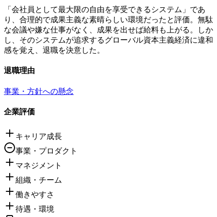
「会社員として最大限の自由を享受できるシステム」であ
り、合理的で成果主義な素晴らしい環境だったと評価。無駄
な会議や嫌な仕事がなく、成果を出せば給料も上がる。しか
し、そのシステムが追求するグローバル資本主義経済に違和
感を覚え、退職を決意した。
退職理由
事業・方針への懸念
企業評価
キャリア成長
事業・プロダクト
マネジメント
組織・チーム
働きやすさ
待遇・環境