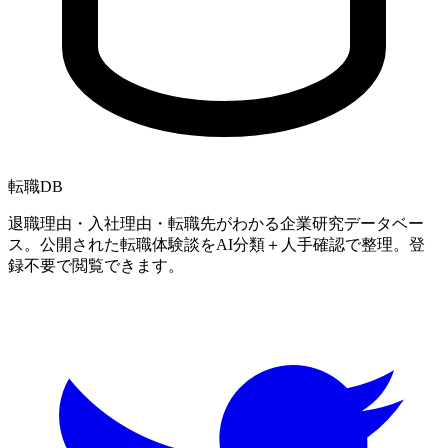
転職
DB
退職理由・入社理由・転職先がわかる企業研究データベー
ス。公開された転職体験談をAI分類＋人手確認で整理。登
録不要で閲覧できます。