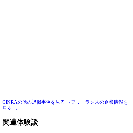
CINRA
の他の退職事例を見る →
フリーランス
の企業情報を
見る →
関連体験談