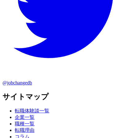
@jobchangedb
サイトマップ
転職体験談一覧
企業一覧
職種一覧
転職理由
コラム