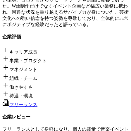
た。Web制作だけでなくイベント企画など幅広い業務に携わ
れ、困難な状況を乗り越えるサバイブ力が身についた。芸術
文化への強い信念を持つ姿勢を尊敬しており、全体的に非常
にポジティブな経験だったと語っている。
企業評価
キャリア成長
事業・プロダクト
マネジメント
組織・チーム
働きやすさ
待遇・環境
フリーランス
企業レビュー
フリーランスとして身軽になり、個人の裁量で音楽イベント