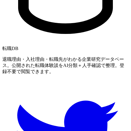
転職
DB
退職理由・入社理由・転職先がわかる企業研究データベー
ス。公開された転職体験談をAI分類＋人手確認で整理。登
録不要で閲覧できます。