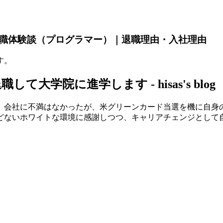
職体験談（プログラマー）｜退職理由・入社理由
す。
学院に進学します - hisas's blog
。会社に不満はなかったが、米グリーンカード当選を機に自身の将
どないホワイトな環境に感謝しつつ、キャリアチェンジとして