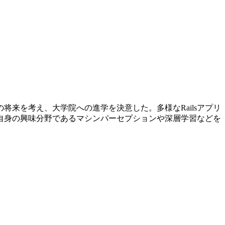
来を考え、大学院への進学を決意した。多様なRailsアプリ
自身の興味分野であるマシンパーセプションや深層学習などを