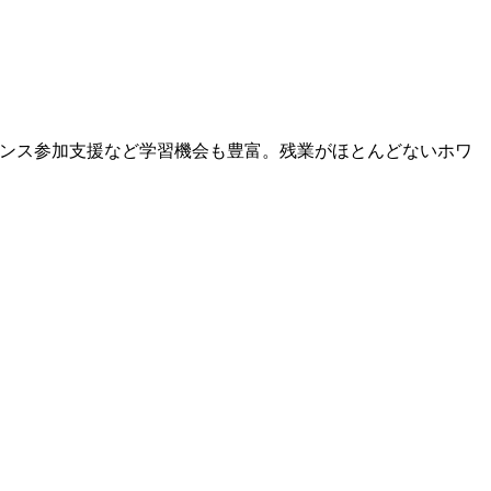
ァレンス参加支援など学習機会も豊富。残業がほとんどないホワ