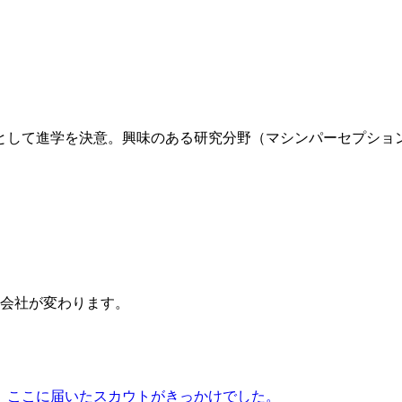
として進学を決意。興味のある研究分野（マシンパーセプショ
会社が変わります。
、ここに届いたスカウトがきっかけでした。