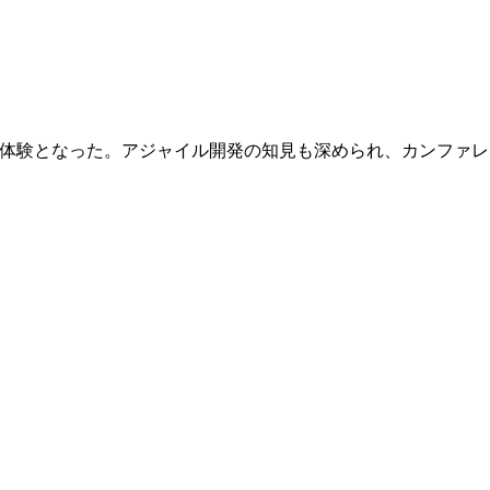
、貴重な体験となった。アジャイル開発の知見も深められ、カンフ