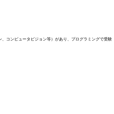
ン、コンピュータビジョン等）があり、プログラミングで受験