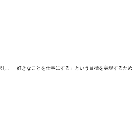
求し、「好きなことを仕事にする」という目標を実現するため