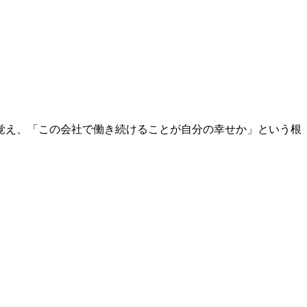
覚え、「この会社で働き続けることが自分の幸せか」という根