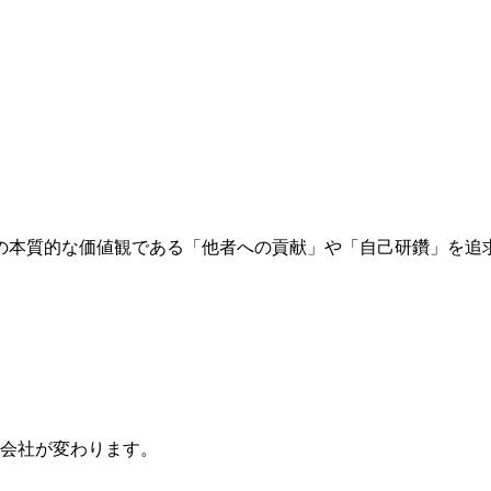
の本質的な価値観である「他者への貢献」や「自己研鑽」を追
会社が変わります。