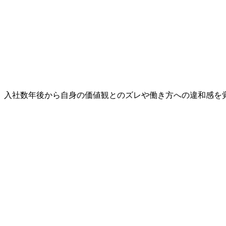
、入社数年後から自身の価値観とのズレや働き方への違和感を