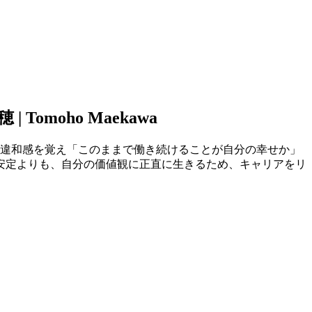
moho Maekawa
に違和感を覚え「このままで働き続けることが自分の幸せか」
安定よりも、自分の価値観に正直に生きるため、キャリアをリ