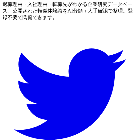
退職理由・入社理由・転職先がわかる企業研究データベー
ス。公開された転職体験談をAI分類＋人手確認で整理。登
録不要で閲覧できます。