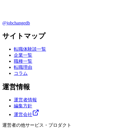
@jobchangedb
サイトマップ
転職体験談一覧
企業一覧
職種一覧
転職理由
コラム
運営情報
運営者情報
編集方針
運営会社
運営者の他サービス・プロダクト