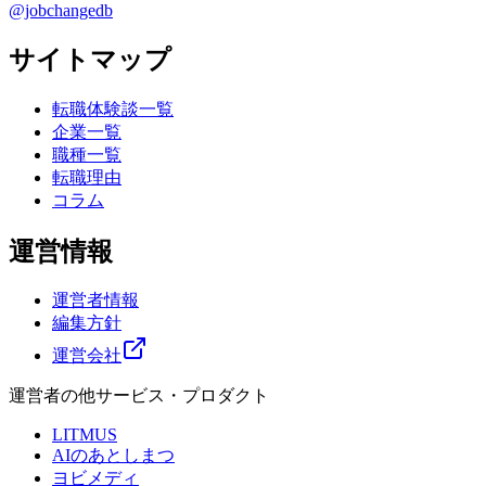
@jobchangedb
サイトマップ
転職体験談一覧
企業一覧
職種一覧
転職理由
コラム
運営情報
運営者情報
編集方針
運営会社
運営者の他サービス・プロダクト
LITMUS
AIのあとしまつ
ヨビメディ