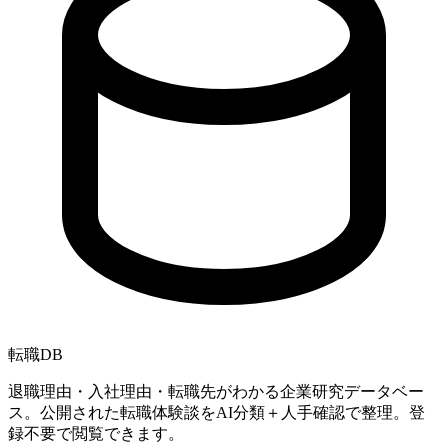
転職
DB
退職理由・入社理由・転職先がわかる企業研究データベー
ス。公開された転職体験談をAI分類＋人手確認で整理。登
録不要で閲覧できます。