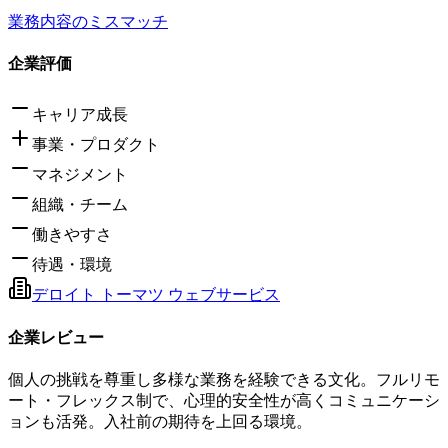
業務内容のミスマッチ
企業評価
キャリア成長
事業・プロダクト
マネジメント
組織・チーム
働きやすさ
待遇・環境
デロイト トーマツ ウェブサービス
企業レビュー
個人の挑戦を尊重し多様な業務を経験できる文化。フルリモ
ート・フレックス制で、心理的安全性が高くコミュニケーシ
ョンも活発。入社前の期待を上回る環境。