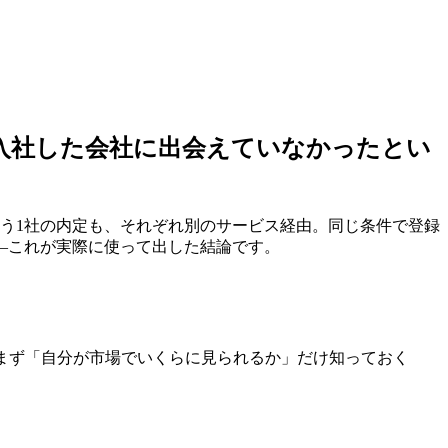
入社した会社に出会えていなかった
とい
う1社の内定も、それぞれ別のサービス経由。同じ条件で登録
—これが実際に使って出した結論です。
まず「自分が市場でいくらに見られるか」だけ知っておく