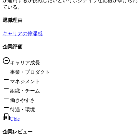
が通用するか挑戦したいというポジティブな動機が挙げられ
ている。
退職理由
キャリアの停滞感
企業評価
キャリア成長
事業・プロダクト
マネジメント
組織・チーム
働きやすさ
待遇・環境
Ubie
企業レビュー