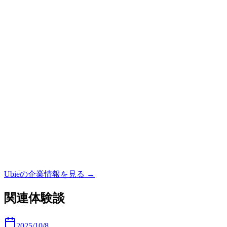
Ubie
の企業情報を見る →
関連体験談
2025/10/8