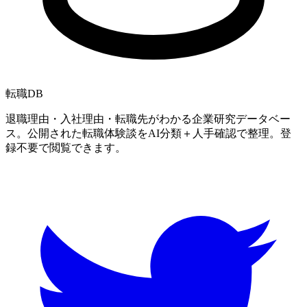
転職
DB
退職理由・入社理由・転職先がわかる企業研究データベー
ス。公開された転職体験談をAI分類＋人手確認で整理。登
録不要で閲覧できます。