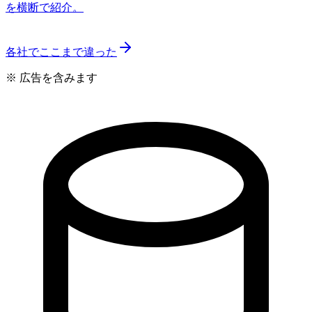
を横断で紹介。
各社でここまで違った
※ 広告を含みます