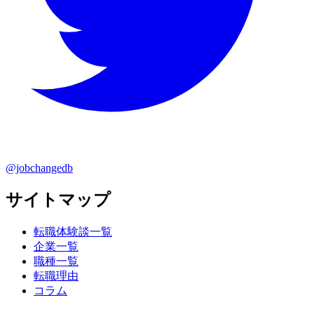
@jobchangedb
サイトマップ
転職体験談一覧
企業一覧
職種一覧
転職理由
コラム