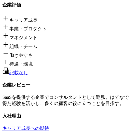
企業評価
キャリア成長
事業・プロダクト
マネジメント
組織・チーム
働きやすさ
待遇・環境
記載なし
企業レビュー
SaaSを提供する企業でコンサルタントとして勤務。はてなで
得た経験を活かし、多くの顧客の役に立つことを目指す。
入社理由
キャリア成長への期待