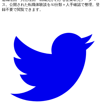
ス。公開された転職体験談をAI分類＋人手確認で整理。登
録不要で閲覧できます。