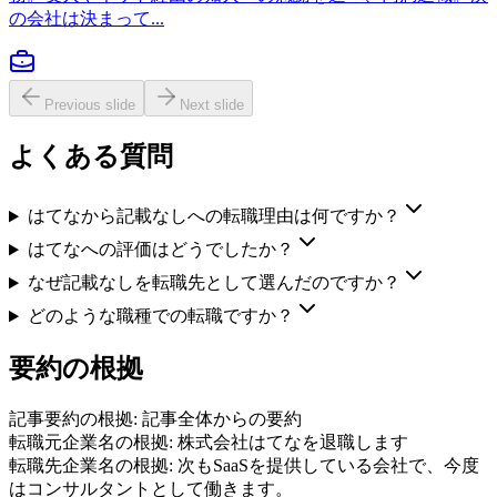
の会社は決まって...
Previous slide
Next slide
よくある質問
はてなから記載なしへの転職理由は何ですか？
はてなへの評価はどうでしたか？
なぜ記載なしを転職先として選んだのですか？
どのような職種での転職ですか？
要約の根拠
記事要約の根拠:
記事全体からの要約
転職元企業名の根拠:
株式会社はてなを退職します
転職先企業名の根拠:
次もSaaSを提供している会社で、今度
はコンサルタントとして働きます。