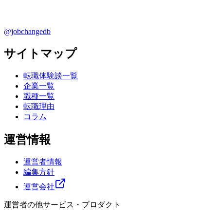
@jobchangedb
サイトマップ
転職体験談一覧
企業一覧
職種一覧
転職理由
コラム
運営情報
運営者情報
編集方針
運営会社
運営者の他サービス・プロダクト