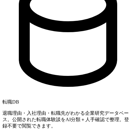
転職
DB
退職理由・入社理由・転職先がわかる企業研究データベー
ス。公開された転職体験談をAI分類＋人手確認で整理。登
録不要で閲覧できます。