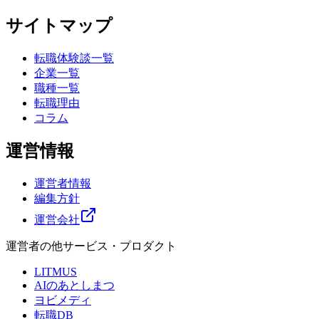
サイトマップ
転職体験談一覧
企業一覧
職種一覧
転職理由
コラム
運営情報
運営者情報
編集方針
運営会社
運営者の他サービス・プロダクト
LITMUS
AIのあとしまつ
ヨビメディ
転職DB