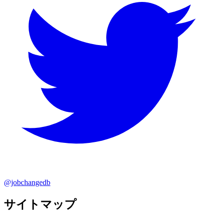
@jobchangedb
サイトマップ