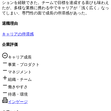
ションを経験できた。チームで目標を達成する喜びも味わえ
たが、多様な業務に携わる中でキャリアが「浅く広く」なっ
てしまい、専門性の面で成長の停滞感があった。
退職理由
キャリアの停滞感
企業評価
キャリア成長
事業・プロダクト
マネジメント
組織・チーム
働きやすさ
待遇・環境
インゲージ