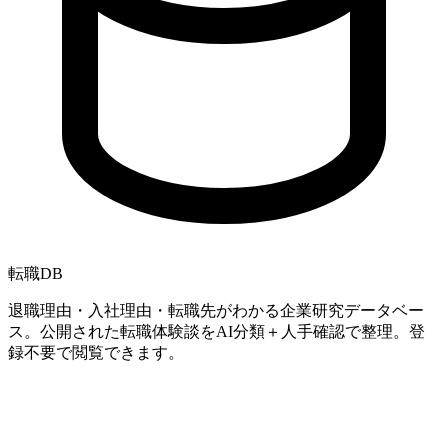
転職
DB
退職理由・入社理由・転職先がわかる企業研究データベー
ス。公開された転職体験談をAI分類＋人手確認で整理。登
録不要で閲覧できます。