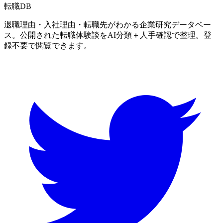
転職
DB
退職理由・入社理由・転職先がわかる企業研究データベー
ス。公開された転職体験談をAI分類＋人手確認で整理。登
録不要で閲覧できます。