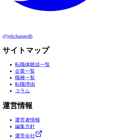
@jobchangedb
サイトマップ
転職体験談一覧
企業一覧
職種一覧
転職理由
コラム
運営情報
運営者情報
編集方針
運営会社