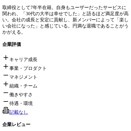
取締役として7年半在籍。自身もユーザーだったサービスに
関われ、「30代の大半は幸せでした」と語るほど満足度が高
い。会社の成長と安定に貢献し、新メンバーによって「楽し
い会社になった」と感じている。円満な退職であることがう
かがえる。
企業評価
キャリア成長
事業・プロダクト
マネジメント
組織・チーム
働きやすさ
待遇・環境
記載なし
企業レビュー