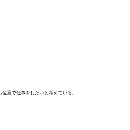
ち位置で仕事をしたいと考えている。