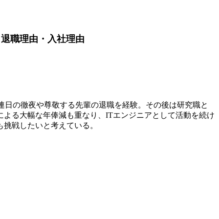
｜退職理由・入社理由
敗で連日の徹夜や尊敬する先輩の退職を経験。その後は研究職と
よる大幅な年俸減も重なり、ITエンジニアとして活動を続け
も挑戦したいと考えている。