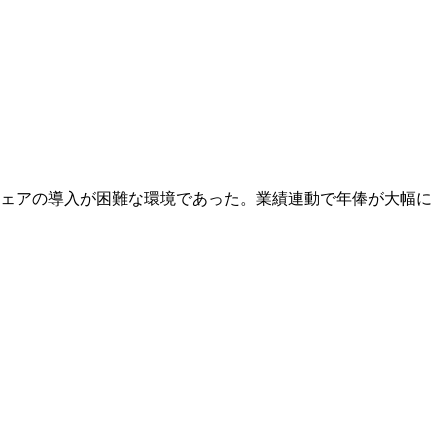
ウェアの導入が困難な環境であった。業績連動で年俸が大幅に