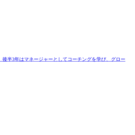
支援。後半3年はマネージャーとしてコーチングを学び、グロー