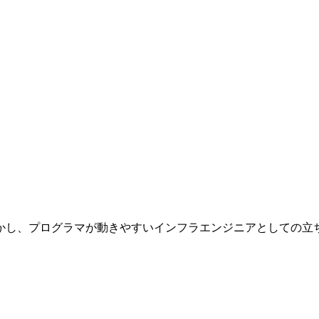
かし、プログラマが動きやすいインフラエンジニアとしての立